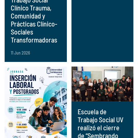
Clínico Trauma,
Comunidad y
Prácticas Clínico-
Sociales
Transformadoras
11 Jun 2026
Escuela de
Trabajo Social UV
realizó el cierre
de “Sembrando