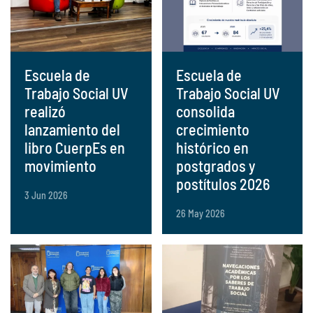
Escuela de
Escuela de
Trabajo Social UV
Trabajo Social UV
realizó
consolida
lanzamiento del
crecimiento
libro CuerpEs en
histórico en
movimiento
postgrados y
postítulos 2026
3 Jun 2026
26 May 2026