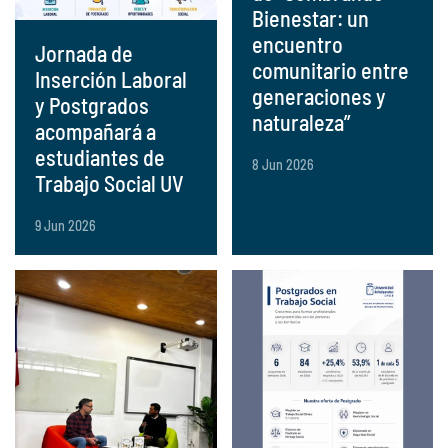
Bienestar: un
encuentro
Jornada de
comunitario entre
Inserción Laboral
generaciones y
y Postgrados
naturaleza”
acompañará a
estudiantes de
8 Jun 2026
Trabajo Social UV
9 Jun 2026