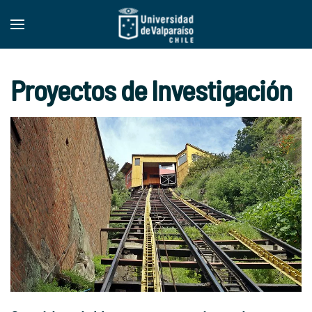
Skip to main content
Proyectos de Investigación