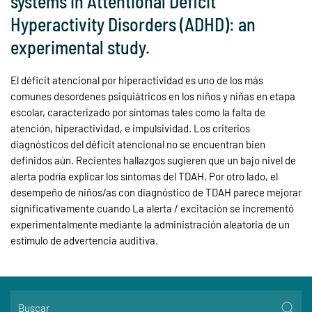
systems in Attentional Deficit
Hyperactivity Disorders (ADHD): an
experimental study.
El déficit atencional por hiperactividad es uno de los más
comunes desordenes psiquiátricos en los niños y niñas en etapa
escolar, caracterizado por síntomas tales como la falta de
atención, hiperactividad, e impulsividad. Los criterios
diagnósticos del déficit atencional no se encuentran bien
definidos aún. Recientes hallazgos sugieren que un bajo nivel de
alerta podría explicar los síntomas del TDAH. Por otro lado, el
desempeño de niños/as con diagnóstico de TDAH parece mejorar
significativamente cuando La alerta / excitación se incrementó
experimentalmente mediante la administración aleatoria de un
estímulo de advertencia auditiva.