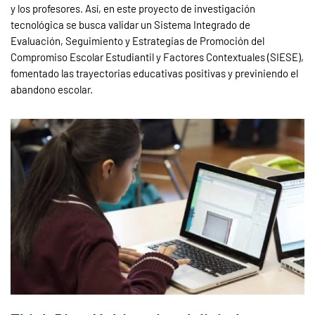
y los profesores. Así, en este proyecto de investigación
tecnológica se busca validar un Sistema Integrado de
Evaluación, Seguimiento y Estrategias de Promoción del
Compromiso Escolar Estudiantil y Factores Contextuales (SIESE),
fomentado las trayectorias educativas positivas y previniendo el
abandono escolar.