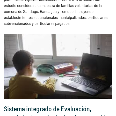
estudio considera una muestra de familias voluntarias de la
comuna de Santiago, Rancagua y Temuco, incluyendo
establecimientos educacionales municipalizados, particulares
subvencionados y particulares pagados.
Sistema integrado de Evaluación,