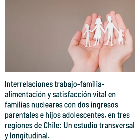
Interrelaciones trabajo-familia-
alimentación y satisfacción vital en
familias nucleares con dos ingresos
parentales e hijos adolescentes, en tres
regiones de Chile: Un estudio transversal
y longitudinal.