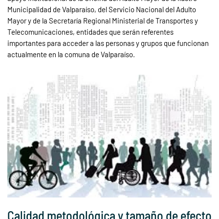
Municipalidad de Valparaíso, del Servicio Nacional del Adulto
Mayor y de la Secretaría Regional Ministerial de Transportes y
Telecomunicaciones, entidades que serán referentes
importantes para acceder a las personas y grupos que funcionan
actualmente en la comuna de Valparaíso.
Calidad metodológica y tamaño de efecto