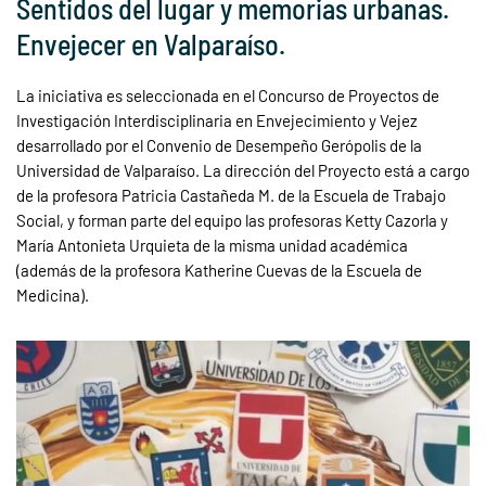
Sentidos del lugar y memorias urbanas.
Envejecer en Valparaíso.
La iniciativa es seleccionada en el Concurso de Proyectos de
Investigación Interdisciplinaria en Envejecimiento y Vejez
desarrollado por el Convenio de Desempeño Gerópolis de la
Universidad de Valparaíso. La dirección del Proyecto está a cargo
de la profesora Patricia Castañeda M. de la Escuela de Trabajo
Social, y forman parte del equipo las profesoras Ketty Cazorla y
María Antonieta Urquieta de la misma unidad académica
(además de la profesora Katherine Cuevas de la Escuela de
Medicina).