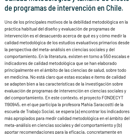
de programas de intervención en Chile.
Uno de los principales motivos de la debilidad metodológica en la
práctica habitual del diseño y evaluación de programas de
intervención es el desacuerdo acerca de qué es y cómo medir la
calidad metodológica de los estudios evaluativos primarios desde
la perspectiva del meta-análisis en ciencias sociales y del
comportamiento. En la literatura, existen en torno a 550 escalas e
indicadores de calidad metodológica que se han elaborado
principalmente en el ámbito de las ciencias de salud, sobre todo
en medicina. No está claro que estas escalas e ítems de calidad
se adapten bien a las características de la investigación sobre
evaluación de programas de intervención en ciencias sociales y
del comportamiento. En este contexto, el proyecto FONDECYT
1190945, en el que participa la profesora Mahia Saracostti de la
escuela de Trabajo Social, se espera (a) encontrar los indicadores
más apropiados para medir calidad metodológica en el ámbito del
meta-análisis en ciencias sociales y del comportamiento y (b)
aportar recomendaciones para la eficacia, concretamente en