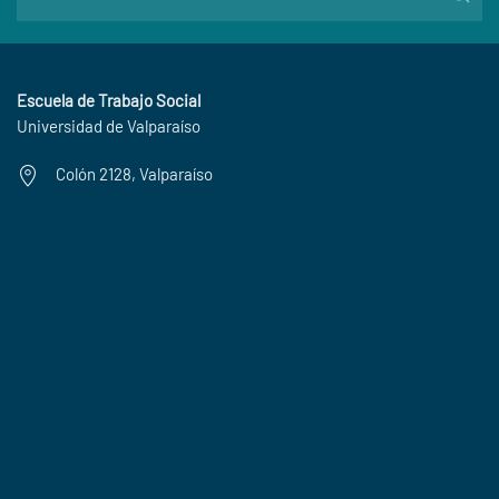
Escuela de Trabajo Social
Universidad de Valparaíso
Colón 2128, Valparaíso