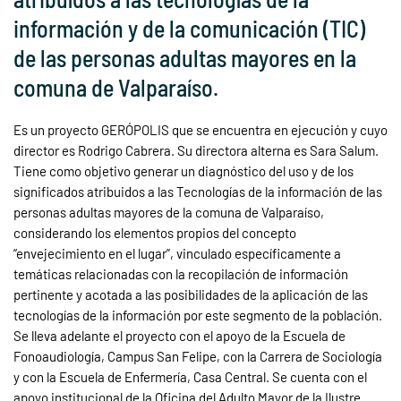
información y de la comunicación (TIC)
de las personas adultas mayores en la
comuna de Valparaíso.
Es un proyecto GERÓPOLIS que se encuentra en ejecución y cuyo
director es Rodrigo Cabrera. Su directora alterna es Sara Salum.
Tiene como objetivo generar un diagnóstico del uso y de los
significados atribuidos a las Tecnologías de la información de las
personas adultas mayores de la comuna de Valparaíso,
considerando los elementos propios del concepto
“envejecimiento en el lugar”, vinculado específicamente a
temáticas relacionadas con la recopilación de información
pertinente y acotada a las posibilidades de la aplicación de las
tecnologías de la información por este segmento de la población.
Se lleva adelante el proyecto con el apoyo de la Escuela de
Fonoaudiología, Campus San Felipe, con la Carrera de Sociología
y con la Escuela de Enfermería, Casa Central. Se cuenta con el
apoyo institucional de la Oficina del Adulto Mayor de la Ilustre