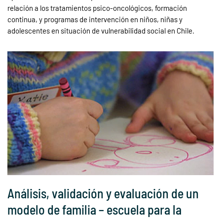
relación a los tratamientos psico-oncológicos, formación
continua, y programas de intervención en niños, niñas y
adolescentes en situación de vulnerabilidad social en Chile.
Análisis, validación y evaluación de un
modelo de familia – escuela para la