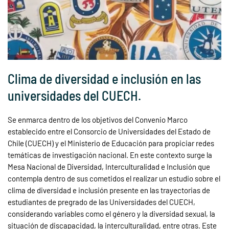
Clima de diversidad e inclusión en las
universidades del CUECH.
Se enmarca dentro de los objetivos del Convenio Marco
establecido entre el Consorcio de Universidades del Estado de
Chile (CUECH) y el Ministerio de Educación para propiciar redes
temáticas de investigación nacional. En este contexto surge la
Mesa Nacional de Diversidad, Interculturalidad e Inclusión que
contempla dentro de sus cometidos el realizar un estudio sobre el
clima de diversidad e inclusión presente en las trayectorias de
estudiantes de pregrado de las Universidades del CUECH,
considerando variables como el género y la diversidad sexual, la
situación de discapacidad, la interculturalidad, entre otras. Este