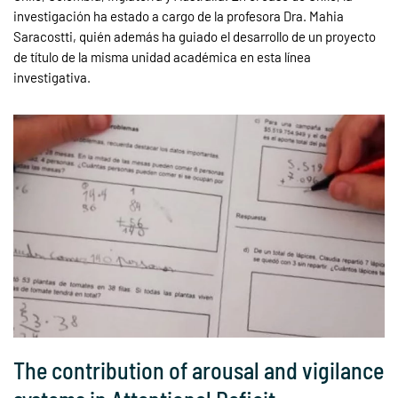
investigación ha estado a cargo de la profesora Dra. Mahia
Saracostti, quién además ha guiado el desarrollo de un proyecto
de título de la misma unidad académica en esta línea
investigativa.
The contribution of arousal and vigilance