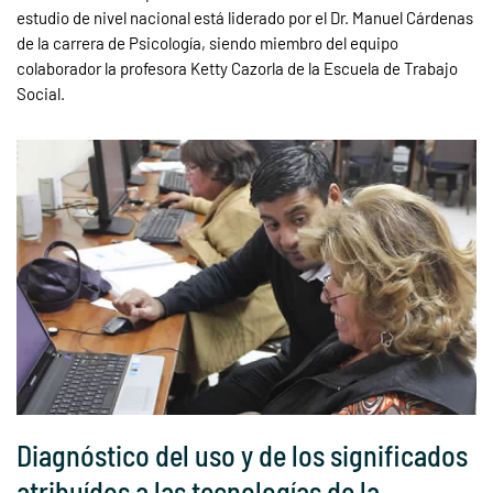
estudio de nivel nacional está liderado por el Dr. Manuel Cárdenas
de la carrera de Psicología, siendo miembro del equipo
colaborador la profesora Ketty Cazorla de la Escuela de Trabajo
Social.
Diagnóstico del uso y de los significados
atribuídos a las tecnologías de la