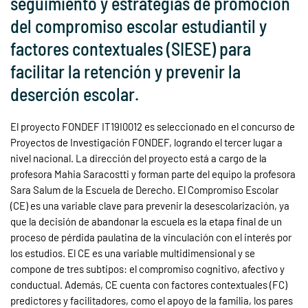
seguimiento y estrategias de promoción
del compromiso escolar estudiantil y
factores contextuales (SIESE) para
facilitar la retención y prevenir la
deserción escolar.
El proyecto FONDEF IT19I0012 es seleccionado en el concurso de
Proyectos de Investigación FONDEF, logrando el tercer lugar a
nivel nacional. La dirección del proyecto está a cargo de la
profesora Mahia Saracostti y forman parte del equipo la profesora
Sara Salum de la Escuela de Derecho. El Compromiso Escolar
(CE) es una variable clave para prevenir la desescolarización, ya
que la decisión de abandonar la escuela es la etapa final de un
proceso de pérdida paulatina de la vinculación con el interés por
los estudios. El CE es una variable multidimensional y se
compone de tres subtipos: el compromiso cognitivo, afectivo y
conductual. Además, CE cuenta con factores contextuales (FC)
predictores y facilitadores, como el apoyo de la familia, los pares