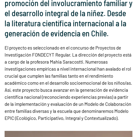
promoción del involucramiento familiar y
el desarrollo integral de la niñez. Desde
la literatura científica internacional a la
generación de evidencia en Chile.
El proyecto es seleccionado en el concurso de Proyectos de
Investigación FONDECYT Regular. La dirección del proyecto está
a cargo de la profesora Mahia Saracostti. Numerosas
investigaciones empíricas a nivel internacional han avalado el rol
crucial que cumplen las familias tanto en el rendimiento
académico como en el desarrollo socioemocional de los niños/as.
Así, este proyecto busca avanzar en la generación de evidencia
científica nacional (reconociendo experiencias previas) a partir
de la implementación y evaluación de un Modelo de Colaboración
entre familias diversas y la escuela que denominaremos Modelo
EPIC (Ecológico, Participativo, Integral y Contextualizado).