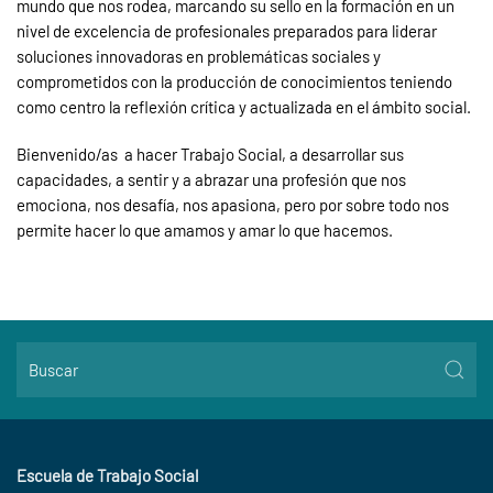
mundo que nos rodea, marcando su sello en la formación en un
nivel de excelencia de profesionales preparados para liderar
soluciones innovadoras en problemáticas sociales y
comprometidos con la producción de conocimientos teniendo
como centro la reflexión crítica y actualizada en el ámbito social.
Bienvenido/as a hacer Trabajo Social, a desarrollar sus
capacidades, a sentir y a abrazar una profesión que nos
emociona, nos desafía, nos apasiona, pero por sobre todo nos
permite hacer lo que amamos y amar lo que hacemos.
Escuela de Trabajo Social