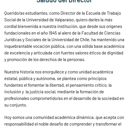
Querido/as estudiantes, como Director de la Escuela de Trabajo
Social de la Universidad de Valparaíso, quiero darles la más
cordial bienvenida a nuestra institución, que desde sus orígenes
fundacionales en el año 1945 al alero de la Facultad de Ciencias
Jurídicas y Sociales de la Universidad de Chile, ha mantenido una
inquebrantable vocación pública, con una sólida base académica
de excelencia y articulada con fuertes valores éticos de dignidad
y promoción de los derechos de la personas.
Nuestra historia nos enorgullece y como unidad académica
estatal, pública y autónoma, se plantea como principios
fundantes el fomentar la libertad, el pensamiento crítico, la
inclusión y la justicia social, mediante la formación de
profesionales comprometido/as en el desarrollo de la sociedad en
su conjunto.
Hoy somos una comunidad académica dinámica, que acepta con
responsabilidad el noble desafío de comprender y transformar el