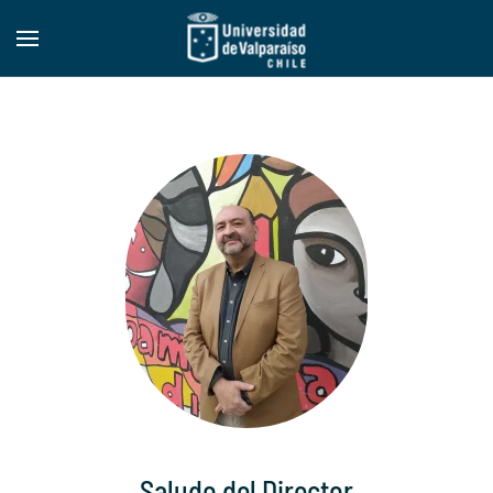
Skip to main content
Saludo del Director