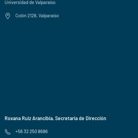
Universidad de Valparaíso
Colón 2128, Valparaíso
Roxana Ruiz Arancibia, Secretaria de Dirección
+56 32 250 8686